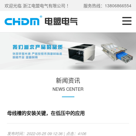
欢迎光临 浙江电盟电气有限公司 ！
服务热线：13806866554
新闻资讯
NEWS CENTER
母线槽的安装关键，在低压中的应用
发布时间：2022-05-25 09:12:36 | 点击：4106