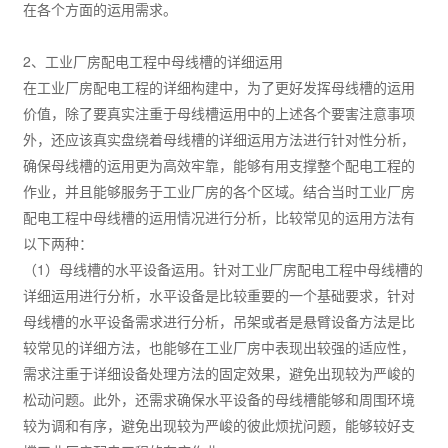
在各个方面的运用需求。
2、工业厂房配电工程中母线槽的详细运用
在工业厂房配电工程的详细构建中，为了更好发挥母线槽的运用
价值，除了要真实注重于母线槽运用中的上述各个要害注意事项
外，还应该真实盘绕着母线槽的详细运用方法进行针对性分析，
确保母线槽的运用更为高效牢靠，能够有用支撑整个配电工程的
作业，并且能够服务于工业厂房的各个区域。结合当时工业厂房
配电工程中母线槽的运用情况进行分析，比较常见的运用方法有
以下两种：
（1）母线槽的水平设备运用。针对工业厂房配电工程中母线槽的
详细运用进行分析，水平设备是比较重要的一个基础要求，针对
母线槽的水平设备需求进行分析，吊架或者是悬臂设备方法是比
较常见的详细方法，也能够在工业厂房中表现出较强的适应性，
需求注重于详细设备处理方法的固定效果，避免出现较为严峻的
松动问题。此外，还需求确保水平设备的母线槽能够和周围环境
较为调和有序，避免出现较为严峻的彼此烦扰问题，能够较好支