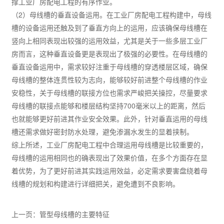
撑工业厂房配电工程的有序作业。
（2）母线槽的垂直设备运用。在工业厂房配电工程构建中，母线
槽的设备运用还触及到了垂直方向上的运用，应该确保母线槽在
竖向上相同表现出较强的运用效益，尤其是关于一些多层工业厂
房而言，这种垂直设备更是表现出了极强的必要性。在母线槽的
垂直设备运用中，需求较好注重于母线槽的穿透楼层区域，确保
母线槽的整体连贯性较为志向，能够较好前进整个母线槽的作业
安稳性，关于母线槽的联接方位也需求严峻把关操控，尽量要求
母线槽的联接点能够和楼层结构坚持700毫米以上的距离，然后
也就能够更好前进其作业安全效果。此外，针对垂直运用的母线
槽还需求做好密封防水处理，避免渗漏水发生的显着挟制。
综上所述，工业厂房配电工程中合理运用母线槽是比较重要的，
母线槽的运用相同也的确表现出了效果价值，在多个方面存在显
着优势，为了更好前进其实践运用效益，必定需求要害盘绕着母
线槽的规划和构建进行详细把关，避免遭到不良影响。
上一页：
管型母线槽的主要特征