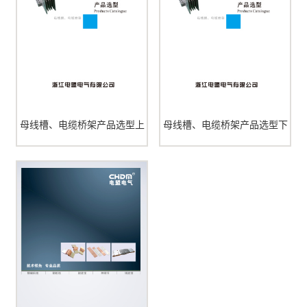
母线槽、电缆桥架产品选型上
母线槽、电缆桥架产品选型下