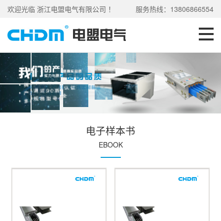
欢迎光临 浙江电盟电气有限公司 ！
服务热线：13806866554
电子样本书
EBOOK