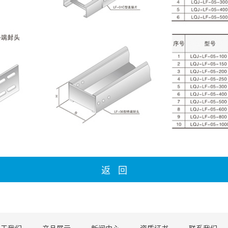
返 回
关于我们
产品展示
新闻中心
资质证书
联系我们