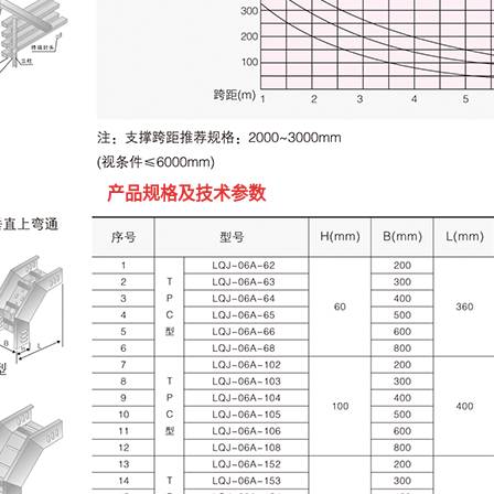
产品规格及技术参数