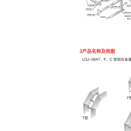
3产品名称及效图