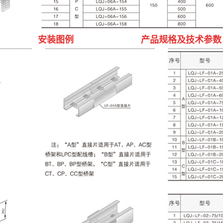
安装图例
产品规格及技术参数