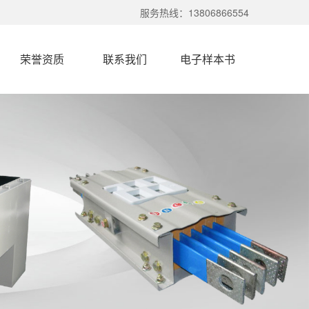
服务热线：13806866554
荣誉资质
联系我们
电子样本书