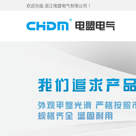
欢迎光临 浙江电盟电气有限公司 ！