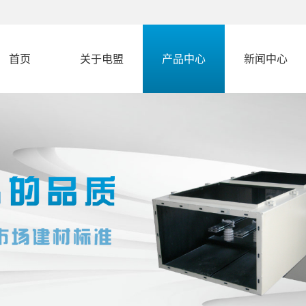
首页
关于电盟
产品中心
新闻中心