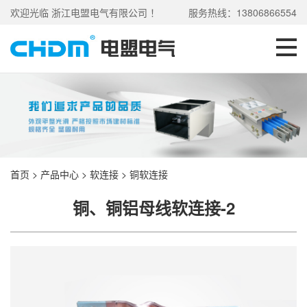
欢迎光临 浙江电盟电气有限公司 ！
服务热线：13806866554
首页
>
产品中心
>
软连接
>
铜软连接
铜、铜铝母线软连接-2