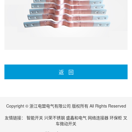
返 回
Copyright © 浙江电盟电气有限公司 版权所有 All Rights Reserved
友情链接：
智能开关
兴荣不锈钢
盛鑫和电气
网络连接器
环保柜
叉
车微动开关