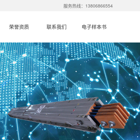
服务热线：13806866554
荣誉资质
联系我们
电子样本书