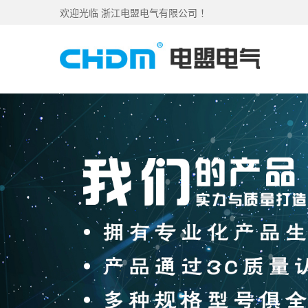
欢迎光临 浙江电盟电气有限公司 ！