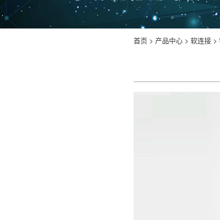
首页
>
产品中心
>
软连接
>