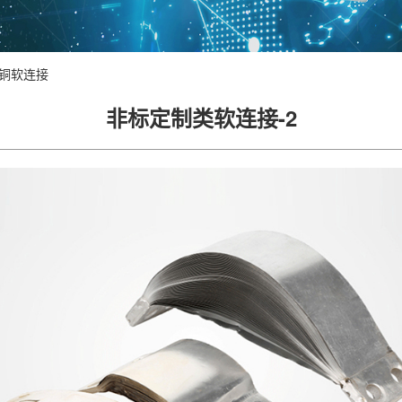
铜软连接
非标定制类软连接-2