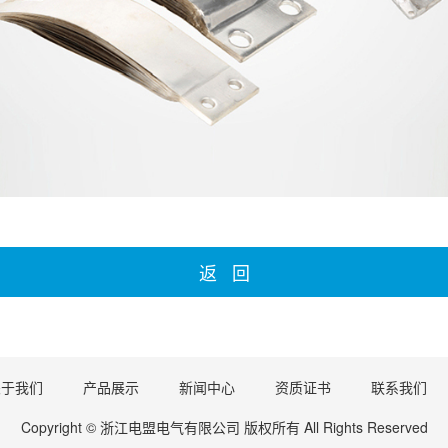
返 回
关于我们
产品展示
新闻中心
资质证书
联系我们
Copyright © 浙江电盟电气有限公司 版权所有 All Rights Reserved