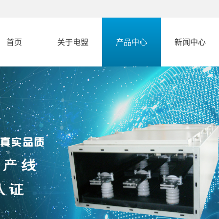
首页
关于电盟
产品中心
新闻中心