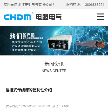
欢迎光临 浙江电盟电气有限公司 ！
服务热线：13806866554
新闻资讯
NEWS CENTER
插接式母线槽的便利性介绍
发布时间：2022-05-31 08:48:26 | 点击：9149